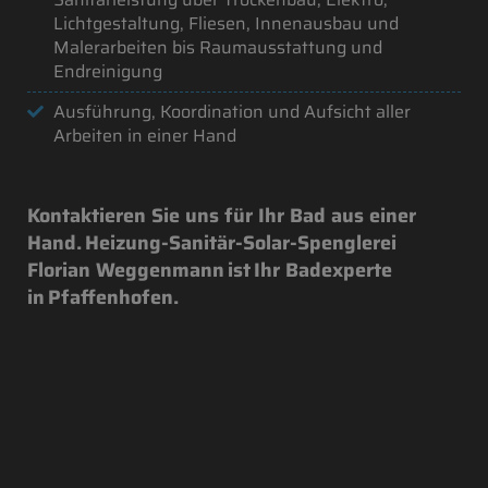
Lichtgestaltung, Fliesen, Innenausbau und
Malerarbeiten bis Raumausstattung und
Endreinigung
Ausführung, Koordination und Aufsicht aller
Arbeiten in einer Hand
Kontaktieren Sie uns für Ihr Bad aus einer
Hand. Heizung-Sanitär-Solar-Spenglerei
Florian Weggenmann ist Ihr Badexperte
in Pfaffenhofen.