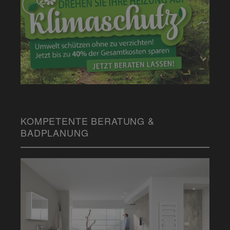
KOMPETENTE BERATUNG &
BADPLANUNG