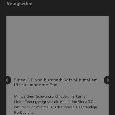
Neuigkeiten
Sinea 3.0 von burgbad: Soft Minimalism
für das moderne Bad
Mit weichem Schwung und neuer, markanter
Linienführung zeigt sich die Kollektion Sinea 3.0
natürlich und minimalistisch zugleich. Das trendige
Re-Design…