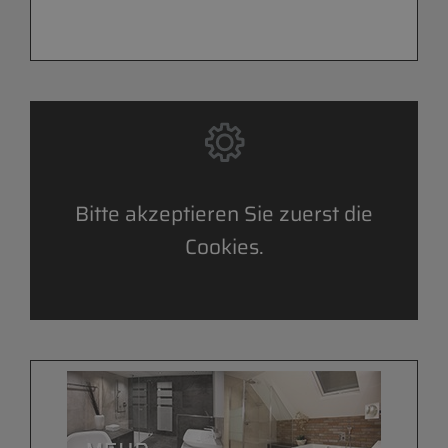
Bitte akzeptieren Sie zuerst die
Cookies.