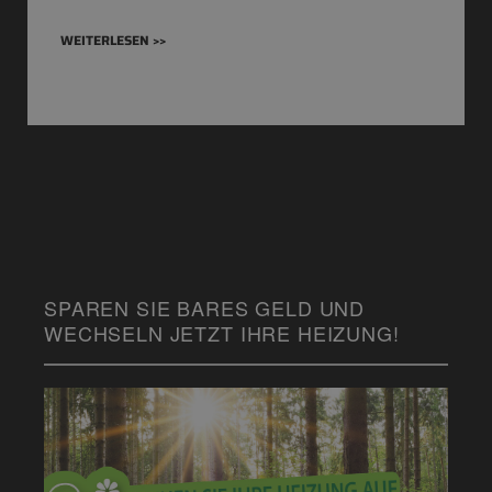
WEITERLESEN >>
SPAREN SIE BARES GELD UND
WECHSELN JETZT IHRE HEIZUNG!