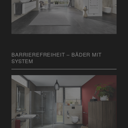
BARRIEREFREIHEIT – BÄDER MIT
SYSTEM