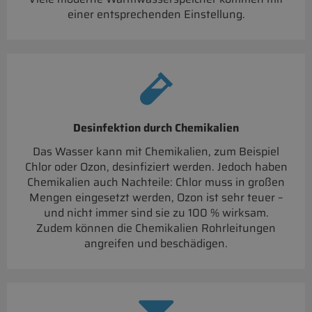
einer entsprechenden Einstellung.
Desinfektion durch Chemikalien
Das Wasser kann mit Chemikalien, zum Beispiel
Chlor oder Ozon, desinfiziert werden. Jedoch haben
Chemikalien auch Nachteile: Chlor muss in großen
Mengen eingesetzt werden, Ozon ist sehr teuer –
und nicht immer sind sie zu 100 % wirksam.
Zudem können die Chemikalien Rohrleitungen
angreifen und beschädigen.