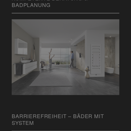
BADPLANUNG
BARRIEREFREIHEIT – BÄDER MIT
SYSTEM