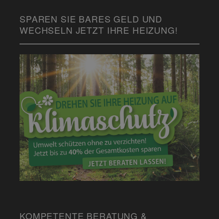
SPAREN SIE BARES GELD UND
WECHSELN JETZT IHRE HEIZUNG!
KOMPETENTE BERATUNG &