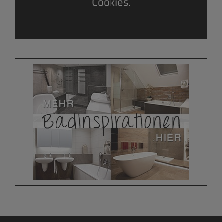
Cookies.