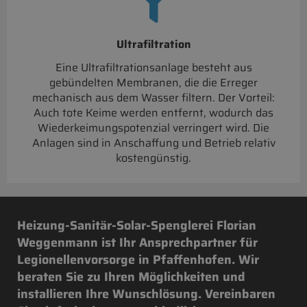
Ultrafiltration
Eine Ultrafiltrationsanlage besteht aus
gebündelten Membranen, die die Erreger
mechanisch aus dem Wasser filtern. Der Vorteil:
Auch tote Keime werden entfernt, wodurch das
Wiederkeimungspotenzial verringert wird. Die
Anlagen sind in Anschaffung und Betrieb relativ
kostengünstig.
Heizung-Sanitär-Solar-Spenglerei Florian
Weggenmann ist Ihr Ansprechpartner für
Legionellenvorsorge in Pfaffenhofen. Wir
beraten Sie zu Ihren Möglichkeiten und
installieren Ihre Wunschlösung. Vereinbaren