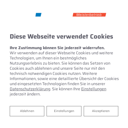
Diese Webseite verwendet Cookies
Ihre Zustimmung können Sie jederzeit widerrufen.
Wir verwenden auf dieser Webseite Cookies und weitere
Technologien, um Ihnen ein bestmögliches
Nutzungserlebnis zu bieten. Sie können das Setzen von
Cookies auch ablehnen und unsere Seite nur mit den
technisch notwendigen Cookies nutzen. Weitere
Informationen, sowie eine detaillierte Übersicht der Cookies
und eingesetzten Technologien finden Sie in unserer
Datenschutzerklärung
. Sie können Ihre
Einstellungen
jederzeit ändern.
Legionellen im Trinkwasser
Ablehnen
Ablehnen
Einstellungen
Akzeptieren
So schützen Sie sich