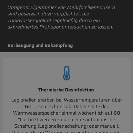
Übrigens: Eigentümer von Mehrfamilienhäusern
sind gesetzlich dazu verpflichtet, die
Trinkwasserqualität regelmäßig durch ein
akkreditiertes Prüflabor untersuchen zu lassen.
Vorbeugung und Bekämpfung
Thermische Desinfektion
Legionellen sterben bei Wassertemperaturen über
60 °C sehr schnell ab. Daher sollte der
Warmwasserspeicher einmal wöchentlich auf 60
°C erhitzt werden – durch eine automatische
Schaltung (Legionellenschaltung) oder manuell.
Viele moderne Warmwasserspeicher kommen mit