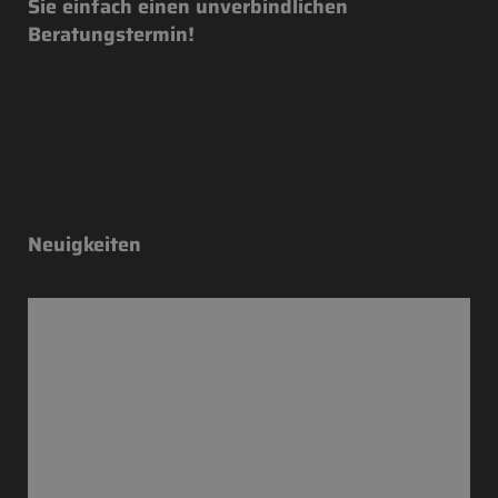
Sie einfach einen unverbindlichen
Beratungstermin!
Neuigkeiten