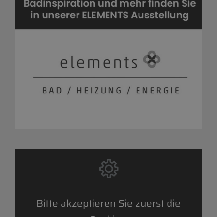
Bitte akzeptieren Sie zuerst die