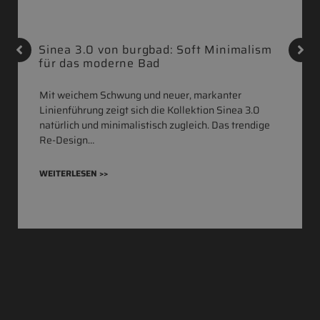
Sinea 3.0 von burgbad: Soft Minimalism
für das moderne Bad
Mit weichem Schwung und neuer, markanter
Linienführung zeigt sich die Kollektion Sinea 3.0
natürlich und minimalistisch zugleich. Das trendige
Re-Design…
WEITERLESEN >>