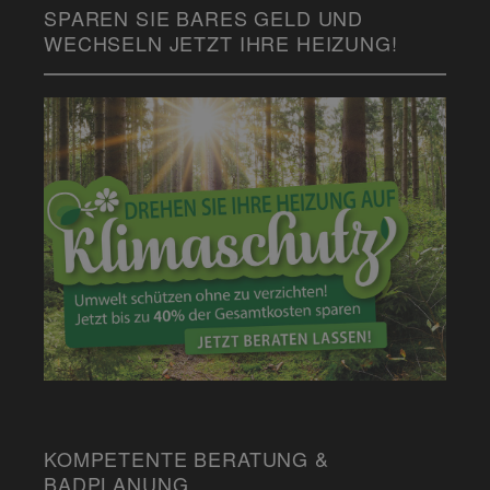
SPAREN SIE BARES GELD UND
WECHSELN JETZT IHRE HEIZUNG!
KOMPETENTE BERATUNG &
BADPLANUNG