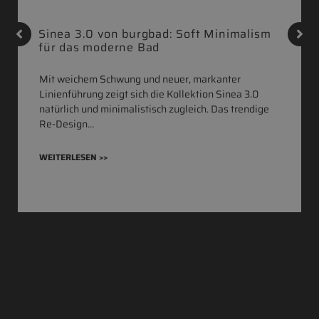
Sinea 3.0 von burgbad: Soft Minimalism
für das moderne Bad
Mit weichem Schwung und neuer, markanter
Linienführung zeigt sich die Kollektion Sinea 3.0
natürlich und minimalistisch zugleich. Das trendige
Re-Design…
WEITERLESEN >>