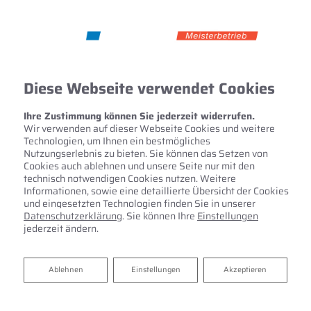
Diese Webseite verwendet Cookies
Ihre Zustimmung können Sie jederzeit widerrufen.
Wir verwenden auf dieser Webseite Cookies und weitere
Technologien, um Ihnen ein bestmögliches
Nutzungserlebnis zu bieten. Sie können das Setzen von
Cookies auch ablehnen und unsere Seite nur mit den
technisch notwendigen Cookies nutzen. Weitere
Informationen, sowie eine detaillierte Übersicht der Cookies
und eingesetzten Technologien finden Sie in unserer
Datenschutzerklärung
. Sie können Ihre
Einstellungen
jederzeit ändern.
Ablehnen
Ablehnen
Einstellungen
Akzeptieren
Anspruchsvolle Anlagen – ein
Spezialist