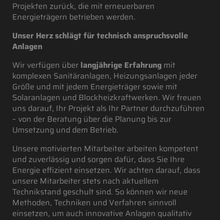
Projekten zurück, die mit erneuerbaren
Energieträgern betrieben werden.
Unser Herz schlägt für technisch anspruchsvolle
Anlagen
Wir verfügen über
langjährige Erfahrung
mit
komplexen Sanitäranlagen, Heizungsanlagen jeder
Größe und mit jedem Energieträger sowie mit
Solaranlagen und Blockheizkraftwerken. Wir freuen
uns darauf, Ihr Projekt als Ihr Partner durchzuführen
– von der Beratung über die Planung bis zur
Umsetzung und dem Betrieb.
Unsere motivierten Mitarbeiter arbeiten kompetent
und zuverlässig und sorgen dafür, dass Sie Ihre
Energie effizient einsetzen. Wir achten darauf, dass
unsere Mitarbeiter stets nach aktuellem
Technikstand geschult sind. So können wir neue
Methoden, Techniken und Verfahren sinnvoll
einsetzen, um auch innovative Anlagen qualitativ