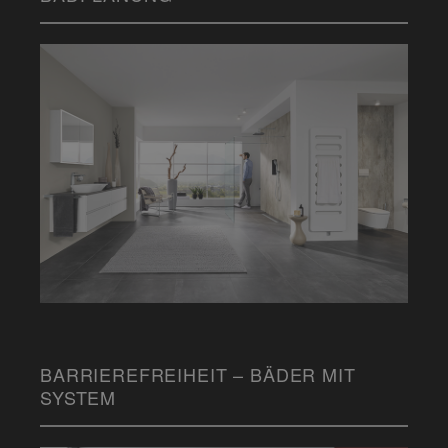
BARRIEREFREIHEIT – BÄDER MIT
SYSTEM