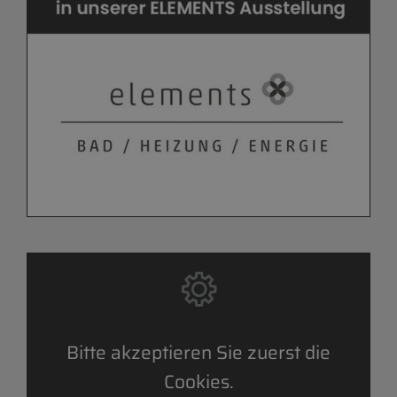
Bitte akzeptieren Sie zuerst die
Cookies.