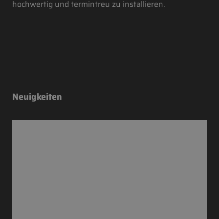
hochwertig und termintreu zu installieren.
Neuigkeiten