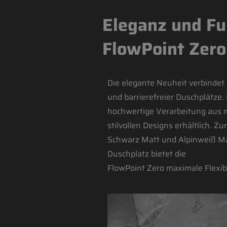
Eleganz und Fu
FlowPoint Zero
Die elegante Neuheit verbindet 
und barrierefreier Duschplätze
hochwertige Verarbeitung aus ma
stilvollen Designs erhältlich. 
Schwarz Matt und Alpinweiß Mat
Duschplatz bietet die
FlowPoint Zero maximale Flexibi