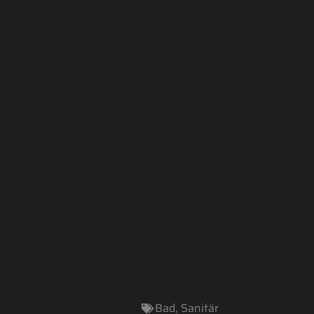
Bad
,
Sanitär