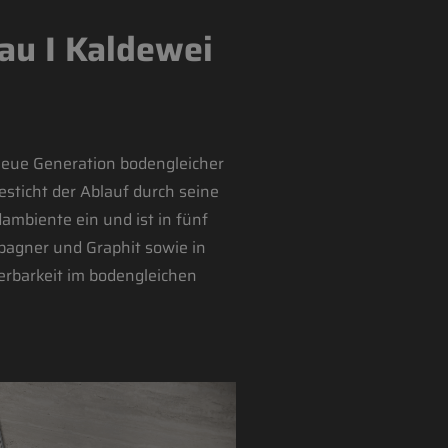
au I Kaldewei
 neue Generation bodengleicher
sticht der Ablauf durch seine
ambiente ein und ist in fünf
mpagner und Graphit sowie in
erbarkeit im bodengleichen