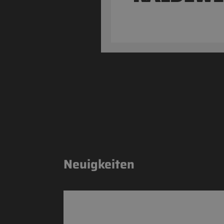
TEILEN
Neuigkeiten