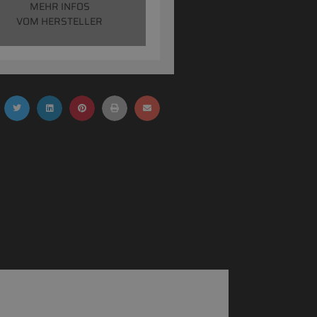
MEHR INFOS
VOM HERSTELLER