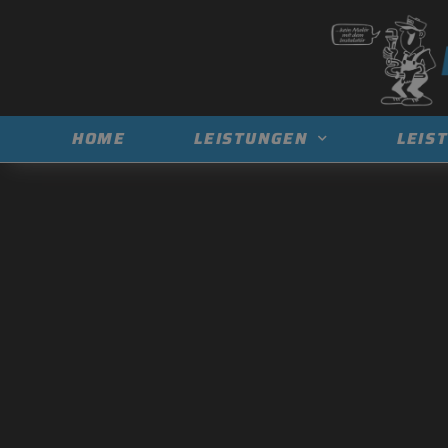
HOME
LEISTUNGEN
LEIS