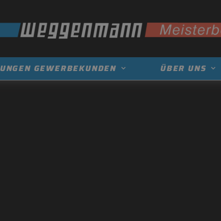
TUNGEN GEWERBEKUNDEN
ÜBER UNS