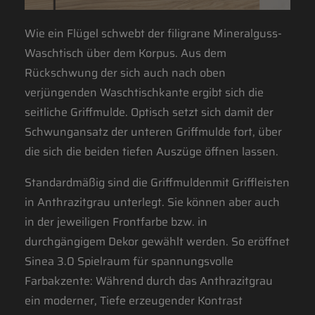
Wie ein Flügel schwebt der filigrane Mineralguss-
Waschtisch über dem Korpus. Aus dem
Rückschwung der sich auch nach oben
verjüngenden Waschtischkante ergibt sich die
seitliche Griffmulde. Optisch setzt sich damit der
Schwungansatz der unteren Griffmulde fort, über
die sich die beiden tiefen Auszüge öffnen lassen.
Standardmäßig sind die Griffmuldenmit Griffleisten
in Anthrazitgrau unterlegt. Sie können aber auch
in der jeweiligen Frontfarbe bzw. in
durchgängigem Dekor gewählt werden. So eröffnet
Sinea 3.0 Spielraum für spannungsvolle
Farbakzente: Während durch das Anthrazitgrau
ein moderner, Tiefe erzeugender Kontrast