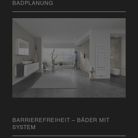
BADPLANUNG
BARRIEREFREIHEIT – BÄDER MIT
SYSTEM