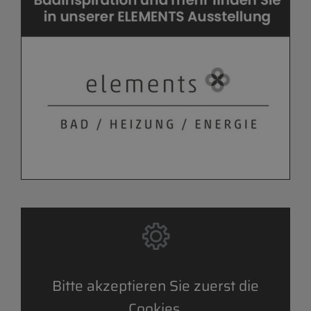
Bitte akzeptieren Sie zuerst die
Cookies.