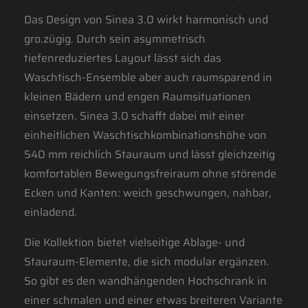
Das Design von Sinea 3.0 wirkt harmonisch und
gro.zügig. Durch sein asymmetrisch
tiefenreduziertes Layout lässt sich das
Waschtisch-Ensemble aber auch raumsparend in
kleinen Bädern und engen Raumsituationen
einsetzen. Sinea 3.0 schafft dabei mit einer
einheitlichen Waschtischkombinationshöhe von
540 mm reichlich Stauraum und lässt gleichzeitig
komfortablen Bewegungsfreiraum ohne störende
Ecken und Kanten: weich geschwungen, nahbar,
einladend.
Die Kollektion bietet vielseitige Ablage- und
Stauraum-Elemente, die sich modular ergänzen.
So gibt es den wandhängenden Hochschrank in
einer schmalen und einer etwas breiteren Variante