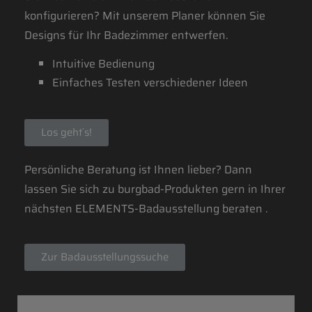
konfigurieren? Mit unserem Planer können Sie
Designs für Ihr Badezimmer entwerfen.
Intuitive Bedienung
Einfaches Testen verschiedener Ideen
Los geht´s!
Persönliche Beratung ist Ihnen lieber? Dann
lassen Sie sich zu burgbad-Produkten gern in Ihrer
nächsten ELEMENTS-Badausstellung beraten .
Zur Badausstellungssuche