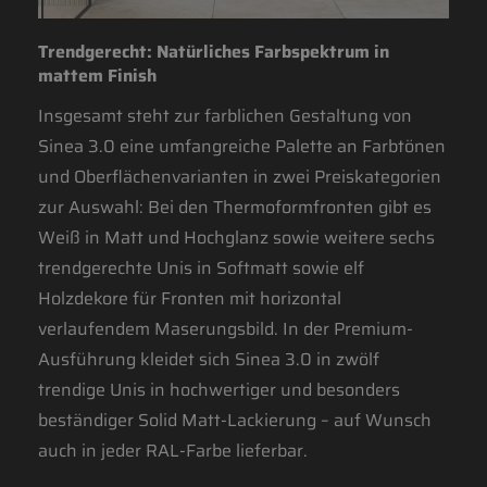
Trendgerecht: Natürliches Farbspektrum in
mattem Finish
Insgesamt steht zur farblichen Gestaltung von
Sinea 3.0 eine umfangreiche Palette an Farbtönen
und Oberflächenvarianten in zwei Preiskategorien
zur Auswahl: Bei den Thermoformfronten gibt es
Weiß in Matt und Hochglanz sowie weitere sechs
trendgerechte Unis in Softmatt sowie elf
Holzdekore für Fronten mit horizontal
verlaufendem Maserungsbild. In der Premium-
Ausführung kleidet sich Sinea 3.0 in zwölf
trendige Unis in hochwertiger und besonders
beständiger Solid Matt-Lackierung – auf Wunsch
auch in jeder RAL-Farbe lieferbar.