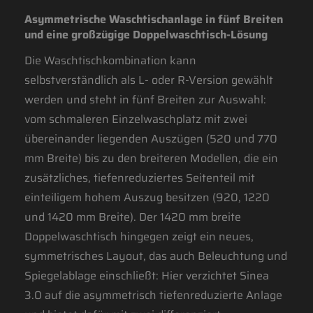
Asymmetrische Waschtischanlage in fünf Breiten
und eine großzügige Doppelwaschtisch-Lösung
Die Waschtischkombination kann
selbstverständlich als L- oder R-Version gewählt
werden und steht in fünf Breiten zur Auswahl:
vom schmaleren Einzelwaschplatz mit zwei
übereinander liegenden Auszügen (520 und 770
mm Breite) bis zu den breiteren Modellen, die ein
zusätzliches, tiefenreduziertes Seitenteil mit
einteiligem hohem Auszug besitzen (920, 1220
und 1420 mm Breite). Der 1420 mm breite
Doppelwaschtisch hingegen zeigt ein neues,
symmetrisches Layout, das auch Beleuchtung und
Spiegelablage einschließt: Hier verzichtet Sinea
3.0 auf die asymmetrisch tiefenreduzierte Anlage