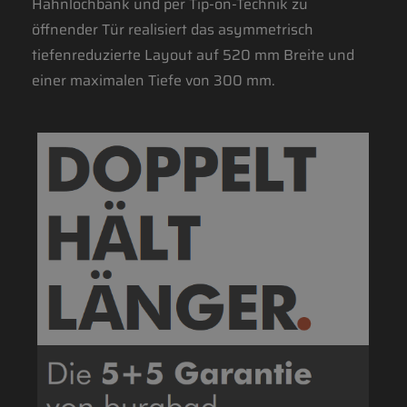
Hahnlochbank und per Tip-on-Technik zu
öffnender Tür realisiert das asymmetrisch
tiefenreduzierte Layout auf 520 mm Breite und
einer maximalen Tiefe von 300 mm.