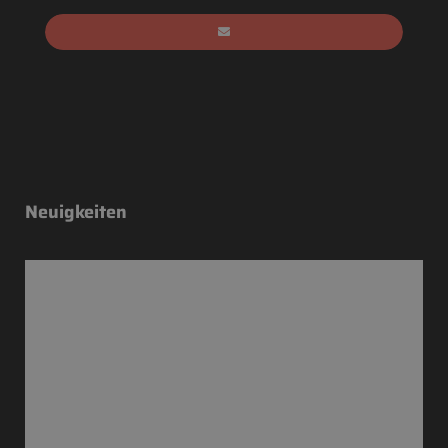
Neuigkeiten