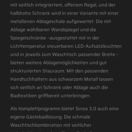
mit seitlich integriertem, offenem Regal, und der
halbhohe Schrank wird in einer Variante mit einer
metallenen Ablageschale aufgewertet. Die mit
Ablage wählbaren Wandspiegel und die
Spiegelschränke –ausgestattet mit in der
Lichttemperatur steuerbaren LED-Aufsatzleuchten
und in jeweils zum Waschtisch passender Breite –
bieten weitere Ablagemöglichkeiten und gut
strukturierten Stauraum. Mit den passenden
Handtuchhaltern aus schwarzem Metall lassen
sich seitlich an Schrank oder Ablage auch die
Badtextilien griffbereit unterbringen.
Als Komplettprogramm bietet Sinea 3.0 auch eine
eigene Gästebadlösung. Die schmale
Waschtischkombination mit seitlicher