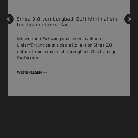
Sinea 3.0 von burgbad: Soft Minimalism
für das moderne Bad
Mit weichem Schwung und neuer, markanter
Linienführung zeigt sich die Kollektion Sinea 3.0
natürlich und minimalistisch zugleich. Das trendige
Re-Design…
WEITERLESEN >>