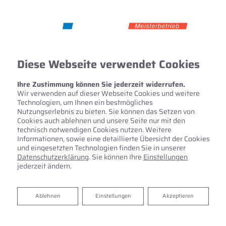
Diese Webseite verwendet Cookies
Ihre Zustimmung können Sie jederzeit widerrufen.
Wir verwenden auf dieser Webseite Cookies und weitere
Technologien, um Ihnen ein bestmögliches
Nutzungserlebnis zu bieten. Sie können das Setzen von
Cookies auch ablehnen und unsere Seite nur mit den
technisch notwendigen Cookies nutzen. Weitere
Informationen, sowie eine detaillierte Übersicht der Cookies
und eingesetzten Technologien finden Sie in unserer
Datenschutzerklärung
. Sie können Ihre
Einstellungen
jederzeit ändern.
Ablehnen
Ablehnen
Einstellungen
Akzeptieren