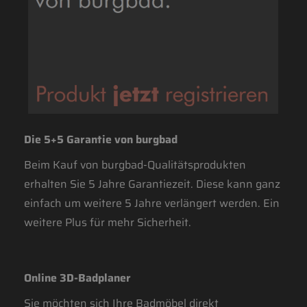
Die 5+5 Garantie von burgbad
Beim Kauf von burgbad-Qualitätsprodukten
erhalten Sie 5 Jahre Garantiezeit. Diese kann ganz
einfach um weitere 5 Jahre verlängert werden. Ein
weitere Plus für mehr Sicherheit.
Online 3D-Badplaner
Sie möchten sich Ihre Badmöbel direkt