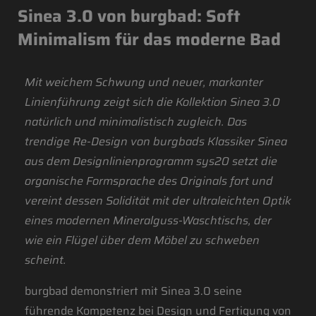
Sinea 3.0 von burgbad: Soft
Minimalism für das moderne Bad
Mit weichem Schwung und neuer, markanter
Linienführung zeigt sich die Kollektion Sinea 3.0
natürlich und minimalistisch zugleich. Das
trendige Re-Design von burgbads Klassiker Sinea
aus dem Designlinienprogramm sys20 setzt die
organische Formsprache des Originals fort und
vereint dessen Solidität mit der ultraleichten Optik
eines modernen Mineralguss-Waschtischs, der
wie ein Flügel über dem Möbel zu schweben
scheint.
burgbad demonstriert mit Sinea 3.0 seine
führende Kompetenz bei Design und Fertigung von