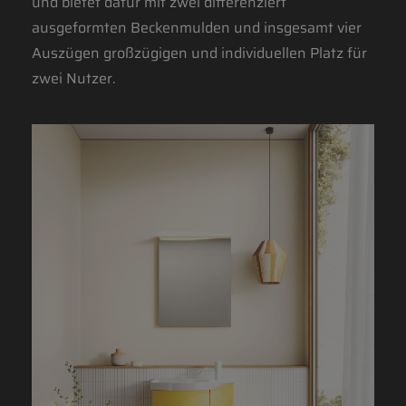
und bietet dafür mit zwei differenziert
ausgeformten Beckenmulden und insgesamt vier
Auszügen großzügigen und individuellen Platz für
zwei Nutzer.