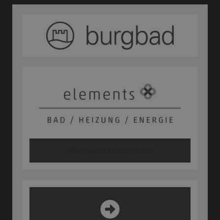
ERHÄLTLICH BEI ELEMENTS