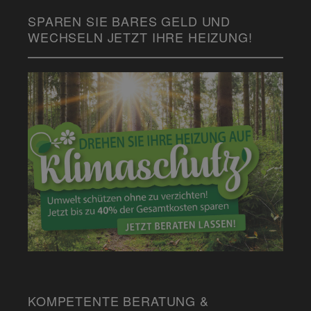
SPAREN SIE BARES GELD UND
WECHSELN JETZT IHRE HEIZUNG!
KOMPETENTE BERATUNG &