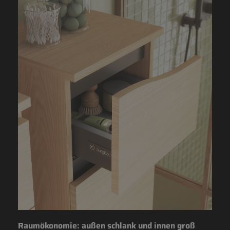
Raumökonomie: außen schlank und innen groß