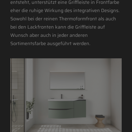
entsteht, unterstützt eine Griffleiste in Frontfarbe
eher die ruhige Wirkung des integrativen Designs.
Sowohl bei der reinen Thermoformfront als auch
bei den Lackfronten kann die Griffleiste auf
Wunsch aber auch in jeder anderen
Sortimentsfarbe ausgeführt werden.