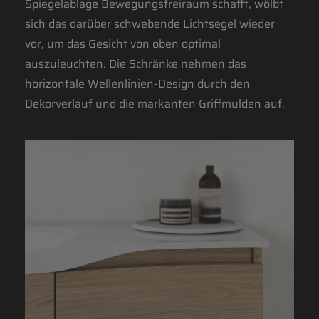
Spiegelablage Bewegungsfreiraum schafft, wölbt
sich das darüber schwebende Lichtsegel wieder
vor, um das Gesicht von oben optimal
auszuleuchten. Die Schränke nehmen das
horizontale Wellenlinien-Design durch den
Dekorverlauf und die markanten Griffmulden auf.