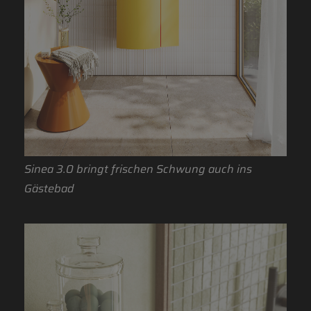
Sinea 3.0 bringt frischen Schwung auch ins
Gästebad