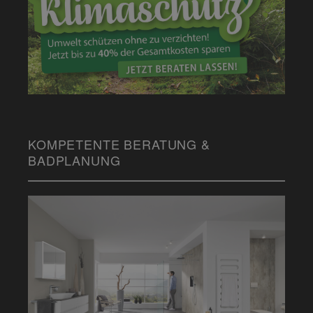
KOMPETENTE BERATUNG &
BADPLANUNG