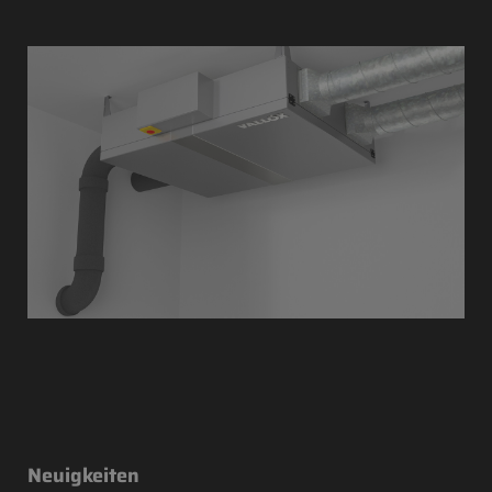
Neuigkeiten