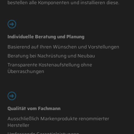
bestellen alle Komponenten und installieren diese.
Individuelle Beratung und Planung
Basierend auf Ihren Wünschen und Vorstellungen
Beratung bei Nachrüstung und Neubau
Transparente Kostenaufstellung ohne
Überraschungen
Qualität vom Fachmann
Ausschließlich Markenprodukte renommierter
Hersteller