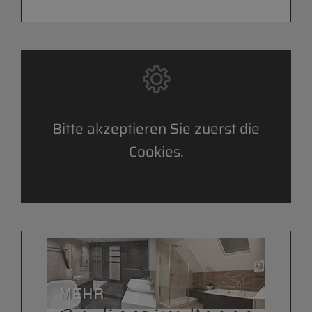
Bitte akzeptieren Sie zuerst die
Cookies.