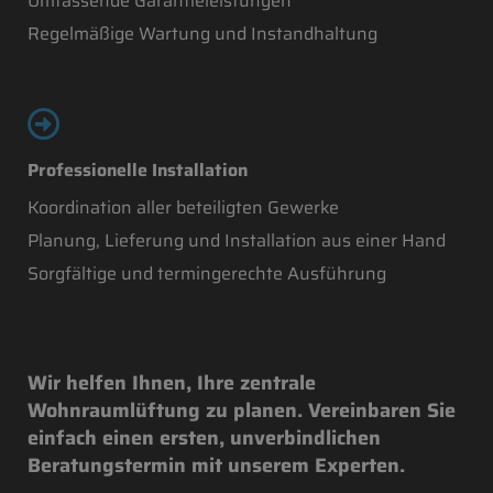
Umfassende Garantieleistungen
Regelmäßige Wartung und Instandhaltung
Professionelle Installation
Koordination aller beteiligten Gewerke
Planung, Lieferung und Installation aus einer Hand
Sorgfältige und termingerechte Ausführung
Wir helfen Ihnen, Ihre zentrale
Wohnraumlüftung zu planen. Vereinbaren Sie
einfach einen ersten, unverbindlichen
Beratungstermin mit unserem Experten.