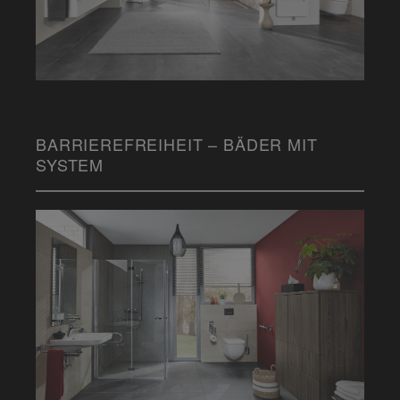
BARRIEREFREIHEIT – BÄDER MIT
SYSTEM