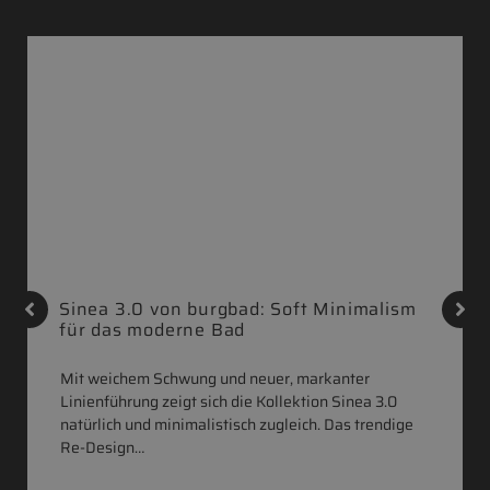
Sinea 3.0 von burgbad: Soft Minimalism
für das moderne Bad
Mit weichem Schwung und neuer, markanter
Linienführung zeigt sich die Kollektion Sinea 3.0
natürlich und minimalistisch zugleich. Das trendige
Re-Design…