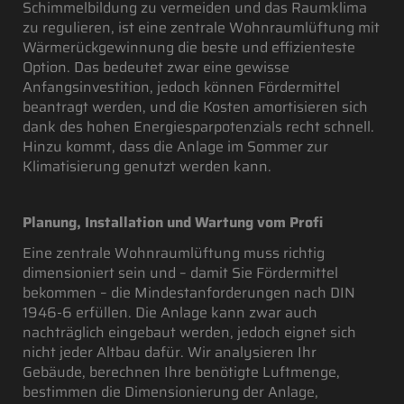
Schimmelbildung zu vermeiden und das Raumklima
zu regulieren, ist eine zentrale Wohnraumlüftung mit
Wärmerückgewinnung die beste und effizienteste
Option. Das bedeutet zwar eine gewisse
Anfangsinvestition, jedoch können Fördermittel
beantragt werden, und die Kosten amortisieren sich
dank des hohen Energiesparpotenzials recht schnell.
Hinzu kommt, dass die Anlage im Sommer zur
Klimatisierung genutzt werden kann.
Planung, Installation und Wartung vom Profi
Eine zentrale Wohnraumlüftung muss richtig
dimensioniert sein und – damit Sie Fördermittel
bekommen – die Mindestanforderungen nach DIN
1946-6 erfüllen. Die Anlage kann zwar auch
nachträglich eingebaut werden, jedoch eignet sich
nicht jeder Altbau dafür. Wir analysieren Ihr
Gebäude, berechnen Ihre benötigte Luftmenge,
bestimmen die Dimensionierung der Anlage,