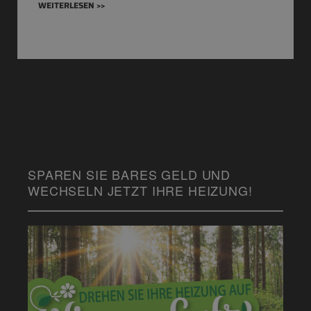
WEITERLESEN >>
SPAREN SIE BARES GELD UND
WECHSELN JETZT IHRE HEIZUNG!