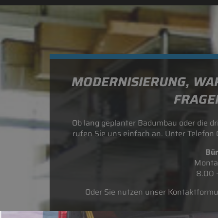
MODERNISIERUNG, WA
FRAGEN
Ob lang geplanter Badumbau oder die dr
rufen Sie uns einfach an. Unter Telefon
Bür
Montag
8.00 
Oder Sie nutzen unser Kontaktformul