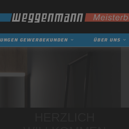
TUNGEN GEWERBEKUNDEN
ÜBER UNS