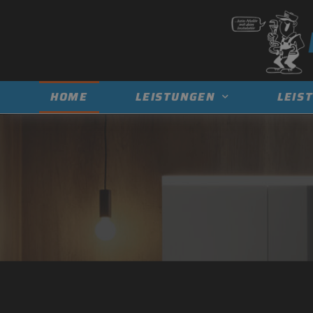
HOME
LEISTUNGEN
LEIS