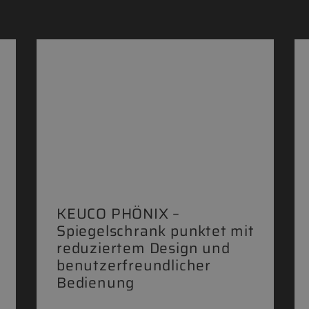
KEUCO PHÖNIX –
Spiegelschrank punktet mit
reduziertem Design und
benutzerfreundlicher
Bedienung