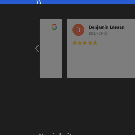
Benjamin Lassen
2021-01-15